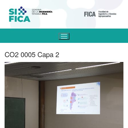
CO2 0005 Capa 2