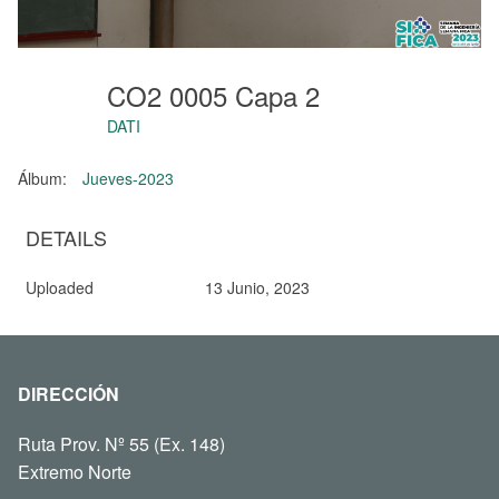
CO2 0005 Capa 2
DATI
Álbum:
Jueves-2023
DETAILS
Uploaded
13 Junio, 2023
DIRECCIÓN
Ruta Prov. Nº 55 (Ex. 148)
Extremo Norte