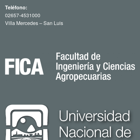
Teléfono:
02657-4531000
Villa Mercedes – San Luis