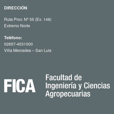
DIRECCIÓN
Ruta Prov. Nº 55 (Ex. 148)
Extremo Norte
Teléfono:
02657-4531000
Villa Mercedes – San Luis