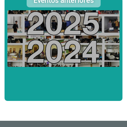
Eventos anteriores