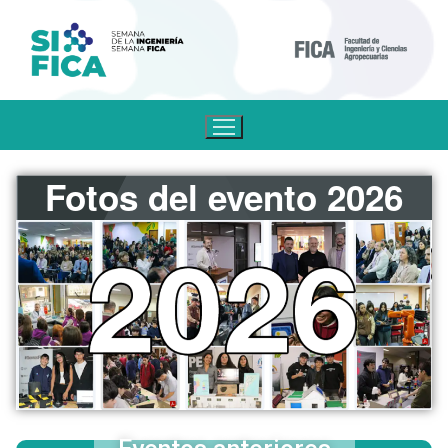
Fotos del evento 2026