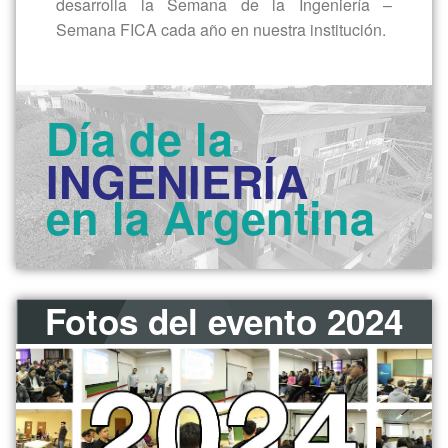
desarrolla la Semana de la Ingeniería –
Semana FICA cada año en nuestra institución.
Día de la
INGENIERÍA
en la Argentina
Fotos del evento 2024