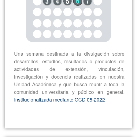
Una semana destinada a la divulgación sobre
desarrollos, estudios, resultados o productos de
actividades de extensión, vinculación,
investigación y docencia realizadas en nuestra
Unidad Académica y que busca reunir a toda la
comunidad universitaria y público en general.
Institucionalizada mediante OCD 05-2022
ACTIVIDADES A DESARROLLARSE