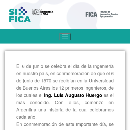
El 6 de junio se celebra el día de la ingeniería
en nuestro país, en conmemoración de que el 6
de junio de 1870 se recibían en la Universidad
de Buenos Aires los 12 primeros ingenieros, de
los cuales el
Ing. Luis Augusto Huergo
es el
más conocido. Con ellos, comenzó en
Argentina una historia de la cual celebramos
cada año.
En conmemoración de este importante día, se