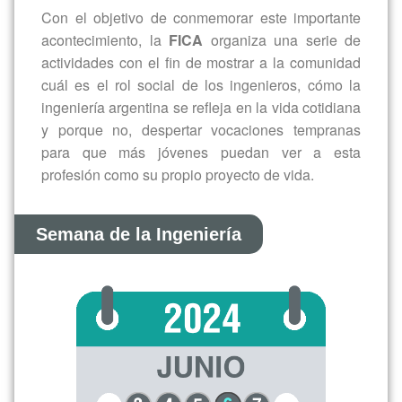
actividades con el fin de mostrar a la comunidad
cuál es el rol social de los ingenieros, cómo la
ingeniería argentina se refleja en la vida cotidiana
y porque no, despertar vocaciones tempranas
para que más jóvenes puedan ver a esta
profesión como su propio proyecto de vida.
Semana de la Ingeniería